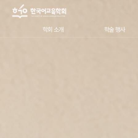
학회 소개
학술 행사