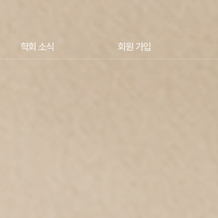
학회 소식
회원 가입