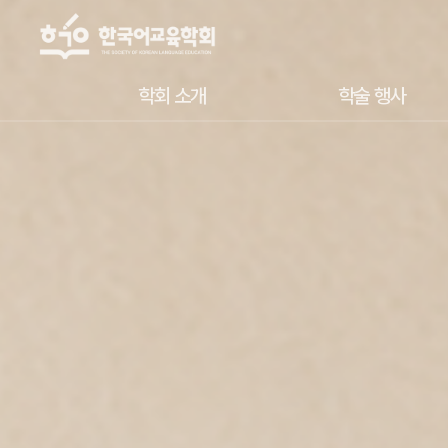
학회 소개
학술 행사