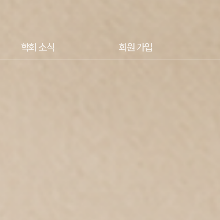
학회 소식
회원 가입