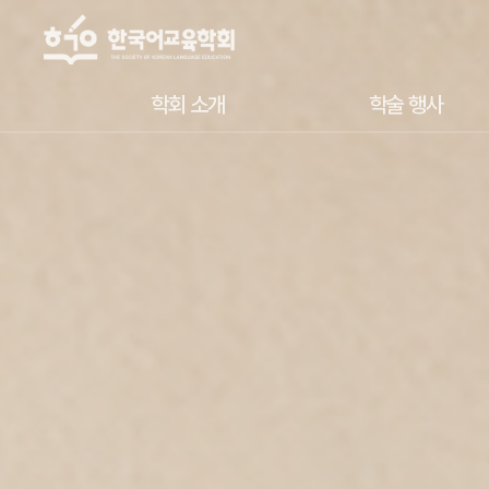
학회 소개
학술 행사