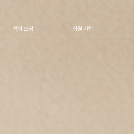
학회 소식
회원 가입